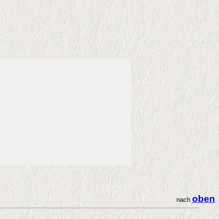
oben
nach