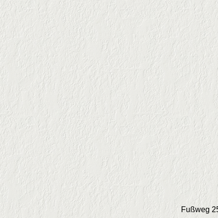
Fußweg 250