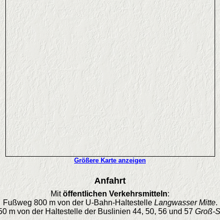
Größere Karte anzeigen
Anfahrt
Mit
öffentlichen Verkehrsmitteln
:
Fußweg 800 m von der U-Bahn-Haltestelle
Langwasser Mitte
.
 m von der Haltestelle der Buslinien 44, 50, 56 und 57
Groß-St