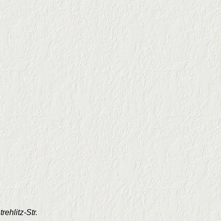
rehlitz-Str.