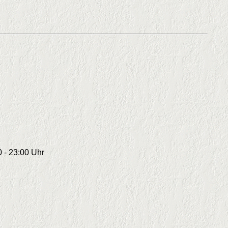
0 - 23:00 Uhr