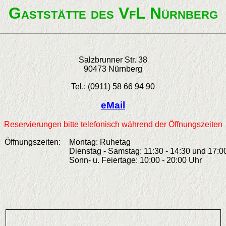
Gaststätte des VfL Nürnberg
Salzbrunner Str. 38
90473 Nürnberg
Tel.: (0911) 58 66 94 90
eMail
Reservierungen bitte telefonisch während der Öffnungszeiten
Öffnungszeiten:
Montag: Ruhetag
Dienstag - Samstag: 11:30 - 14:30 und 17:0
Sonn- u. Feiertage: 10:00 - 20:00 Uhr